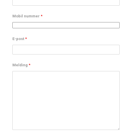
Mobil nummer
*
E-post
*
Melding
*