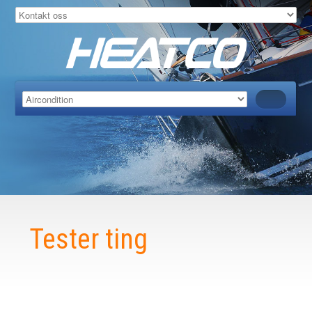
Tester ting