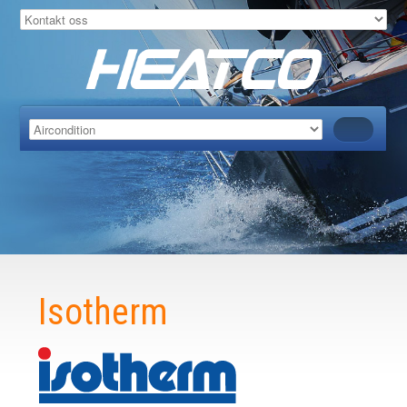
Isotherm