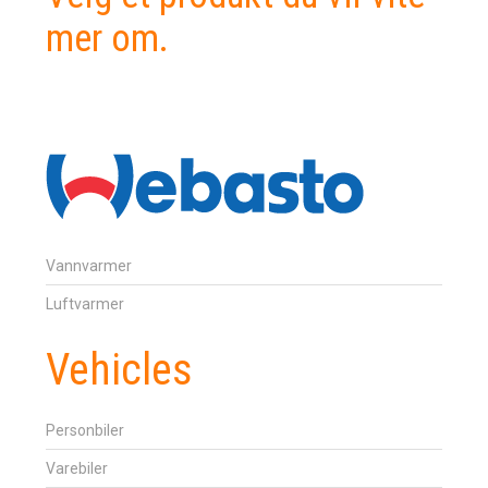
mer om.
Vannvarmer
Luftvarmer
Vehicles
Personbiler
Varebiler