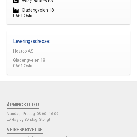
oslo@heatco.no
Gladengveien 18
0661 Oslo
Leveringsadresse:
Heatco AS
Gladengveien 18
0661 Oslo
ÅPNINGSTIDER
Mandag - Fredag: 08:00 - 16:00
Lørdag og Søndag: Stengt
VEIBESKRIVELSE