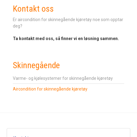
Kontakt oss
Er aircondition for skinnegående kjøretøy noe som opptar
deg?
Ta kontakt med oss, så finner vi en løsning sammen.
Skinnegående
Varme- og kjølesystemer for skinnegående kjøretøy
Aircondition for skinnegående kjøretøy